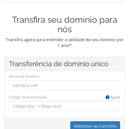
Transfira seu domínio para
nós
Transfira agora para estender a validade do seu domínio por
1 ano!*
Transferência de domínio único
Nome de Domínio
Código de Autorização
Ajuda
Adicionar ao Carrinho