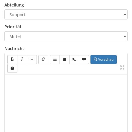
Abteilung
Priorität
Nachricht
Vorschau