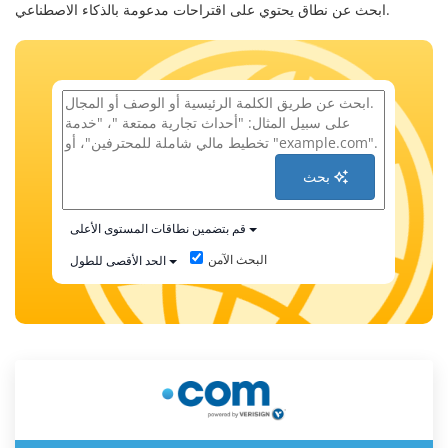
ابحث عن نطاق يحتوي على اقتراحات مدعومة بالذكاء الاصطناعي.
بحث
قم بتضمين نطاقات المستوى الأعلى
البحث الآمن
الحد الأقصى للطول