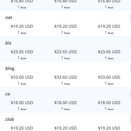
$16.80 USD
$16.80 USD
$16.80 USD
1 سنة
1 سنة
1 سنة
.net
$19.20 USD
$19.20 USD
$19.20 USD
1 سنة
1 سنة
1 سنة
.biz
$23.65 USD
$23.65 USD
$23.65 USD
1 سنة
1 سنة
1 سنة
.blog
$33.60 USD
$33.60 USD
$33.60 USD
1 سنة
1 سنة
1 سنة
.ca
$18.00 USD
$18.00 USD
$18.00 USD
1 سنة
1 سنة
1 سنة
.club
$19.20 USD
$19.20 USD
$19.20 USD