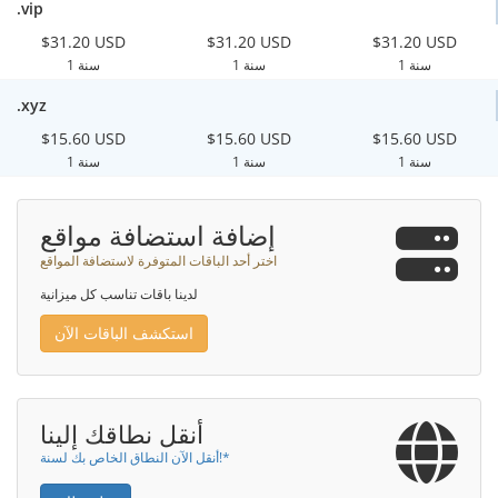
.vip
$31.20 USD
$31.20 USD
$31.20 USD
1 سنة
1 سنة
1 سنة
.xyz
$15.60 USD
$15.60 USD
$15.60 USD
1 سنة
1 سنة
1 سنة
إضافة استضافة مواقع
اختر أحد الباقات المتوفرة لاستضافة المواقع
لدينا باقات تناسب كل ميزانية
استكشف الباقات الآن
أنقل نطاقك إلينا
أنقل الآن النطاق الخاص بك لسنة!*