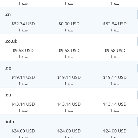
1 سنة
1 سنة
1 سنة
.cn
$32.34 USD
$0.00 USD
$32.34 USD
1 سنة
1 سنة
1 سنة
.co.uk
$9.58 USD
$9.58 USD
$9.58 USD
1 سنة
1 سنة
1 سنة
.de
$19.14 USD
$19.14 USD
$19.14 USD
1 سنة
1 سنة
1 سنة
.eu
$13.14 USD
$13.14 USD
$13.14 USD
1 سنة
1 سنة
1 سنة
.info
$24.00 USD
$24.00 USD
$24.00 USD
1 سنة
1 سنة
1 سنة