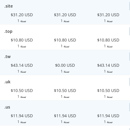
.site
$31.20 USD
$31.20 USD
$31.20 USD
1 سنة
1 سنة
1 سنة
.top
$10.80 USD
$10.80 USD
$10.80 USD
1 سنة
1 سنة
1 سنة
.tw
$43.14 USD
$0.00 USD
$43.14 USD
1 سنة
1 سنة
1 سنة
.uk
$10.50 USD
$10.50 USD
$10.50 USD
1 سنة
1 سنة
1 سنة
.us
$11.94 USD
$11.94 USD
$11.94 USD
1 سنة
1 سنة
1 سنة