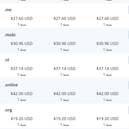
.me
$27.60 USD
$27.60 USD
$27.60 USD
1 سنة
1 سنة
1 سنة
.mobi
$30.96 USD
$30.96 USD
$30.96 USD
1 سنة
1 سنة
1 سنة
.nl
$37.14 USD
$37.14 USD
$37.14 USD
1 سنة
1 سنة
1 سنة
.online
$42.00 USD
$42.00 USD
$42.00 USD
1 سنة
1 سنة
1 سنة
.org
$19.20 USD
$19.20 USD
$19.20 USD
1 سنة
1 سنة
1 سنة