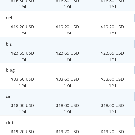
$16.80 USD
$16.80 USD
$16.80 USD
1 Yıl
1 Yıl
1 Yıl
.net
$19.20 USD
$19.20 USD
$19.20 USD
1 Yıl
1 Yıl
1 Yıl
.biz
$23.65 USD
$23.65 USD
$23.65 USD
1 Yıl
1 Yıl
1 Yıl
.blog
$33.60 USD
$33.60 USD
$33.60 USD
1 Yıl
1 Yıl
1 Yıl
.ca
$18.00 USD
$18.00 USD
$18.00 USD
1 Yıl
1 Yıl
1 Yıl
.club
$19.20 USD
$19.20 USD
$19.20 USD