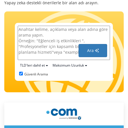
Yapay zeka destekli önerilerle bir alan adı arayın.
Ara
TLD'leri dahil et
Maksimum Uzunluk
Güvenli Arama