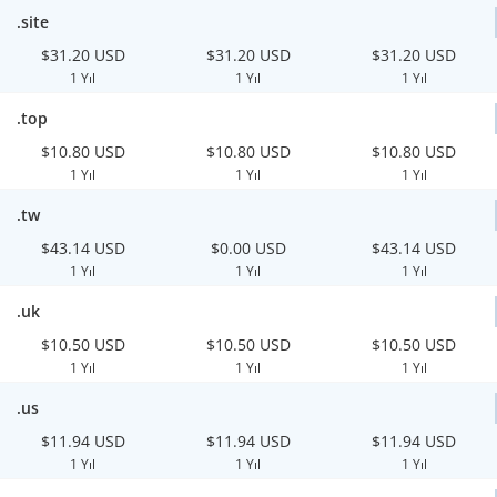
.site
$31.20 USD
$31.20 USD
$31.20 USD
1 Yıl
1 Yıl
1 Yıl
.top
$10.80 USD
$10.80 USD
$10.80 USD
1 Yıl
1 Yıl
1 Yıl
.tw
$43.14 USD
$0.00 USD
$43.14 USD
1 Yıl
1 Yıl
1 Yıl
.uk
$10.50 USD
$10.50 USD
$10.50 USD
1 Yıl
1 Yıl
1 Yıl
.us
$11.94 USD
$11.94 USD
$11.94 USD
1 Yıl
1 Yıl
1 Yıl