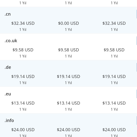
1 Yıl
1 Yıl
1 Yıl
.cn
$32.34 USD
$0.00 USD
$32.34 USD
1 Yıl
1 Yıl
1 Yıl
.co.uk
$9.58 USD
$9.58 USD
$9.58 USD
1 Yıl
1 Yıl
1 Yıl
.de
$19.14 USD
$19.14 USD
$19.14 USD
1 Yıl
1 Yıl
1 Yıl
.eu
$13.14 USD
$13.14 USD
$13.14 USD
1 Yıl
1 Yıl
1 Yıl
.info
$24.00 USD
$24.00 USD
$24.00 USD
1 Yıl
1 Yıl
1 Yıl