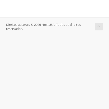
Direitos autorais © 2026 HostUSA. Todos os direitos
reservados.