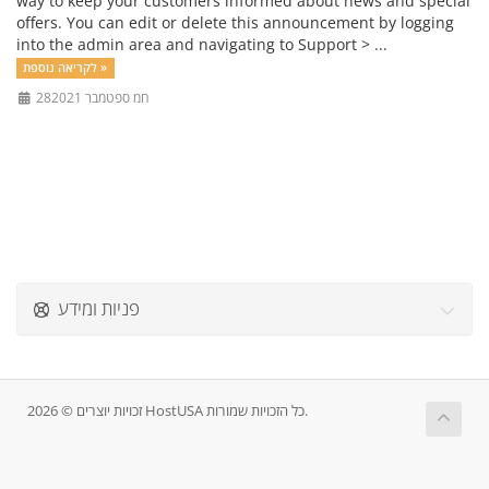
way to keep your customers informed about news and special
offers. You can edit or delete this announcement by logging
into the admin area and navigating to Support > ...
לקריאה נוספת »
28חמ ספטמבר 2021
פניות ומידע
זכויות יוצרים © 2026 HostUSA כל הזכויות שמורות.