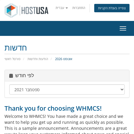
התחברות
עברית
צפייה בעגלת הקניות
ניווט
חדשות
אוגוסט 2026
הודעות וחדשות
פורטל ראשי
לפי חודש
Thank you for choosing WHMCS!
Welcome to WHMCS! You have made a great choice and we
want to help you get up and running as quickly as possible.
This is a sample announcement. Announcements are a great