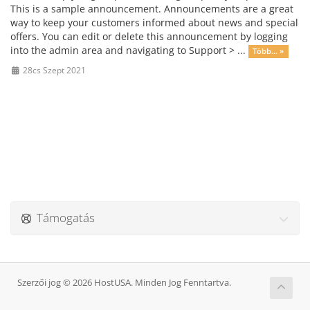
This is a sample announcement. Announcements are a great
way to keep your customers informed about news and special
offers. You can edit or delete this announcement by logging
into the admin area and navigating to Support > ...
Több... »
28cs Szept 2021
Támogatás
Szerzői jog © 2026 HostUSA. Minden Jog Fenntartva.